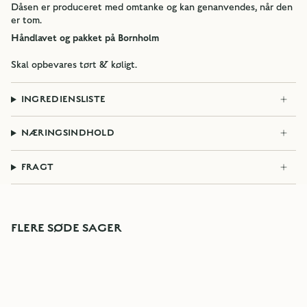
Dåsen er produceret med omtanke og kan genanvendes, når den
er tom.
Håndlavet og pakket på Bornholm
Skal opbevares tørt & køligt.
INGREDIENSLISTE
NÆRINGSINDHOLD
FRAGT
FLERE SØDE SAGER