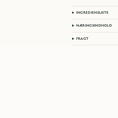
INGREDIENSLISTE
NÆRINGSINDHOLD
FRAGT