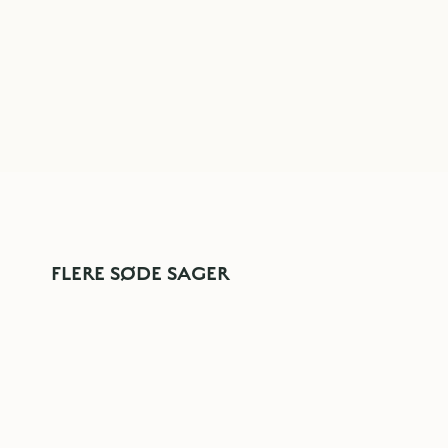
FLERE SØDE SAGER