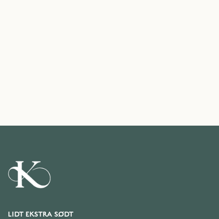
LIDT EKSTRA SØDT