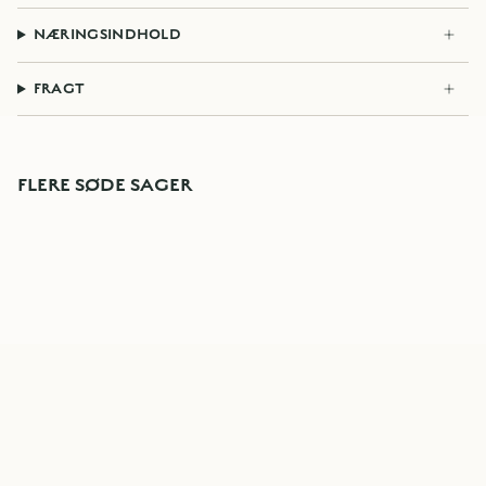
NÆRINGSINDHOLD
FRAGT
FLERE SØDE SAGER