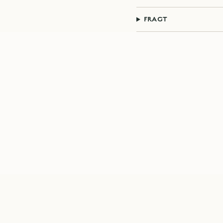
FRAGT