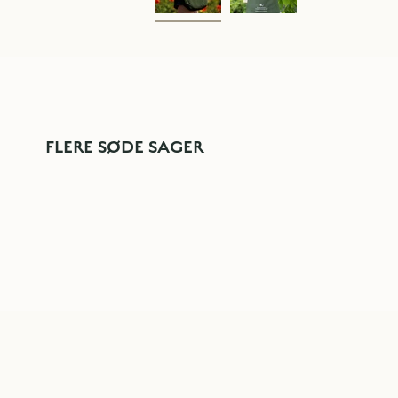
FLERE SØDE SAGER