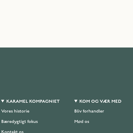
KARAMEL KOMPAGNIET
KOM OG VÆR MED
Vores historie
Bliv forhandler
Bæredygtigt fokus
Mød os
Kontakt os