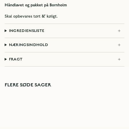
Håndlavet og pakket på Bornholm
Skal opbevares tørt & køligt.
INGREDIENSLISTE
NÆRINGSINDHOLD
FRAGT
FLERE SØDE SAGER