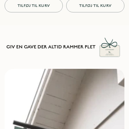
TILFØJ TIL KURV
TILFØJ TIL KURV
GIV EN GAVE DER ALTID RAMMER PLET