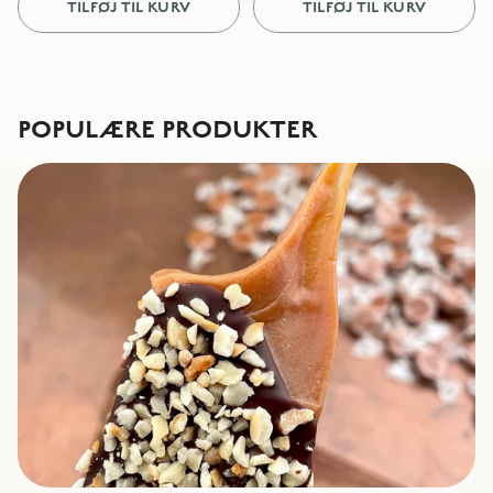
TILFØJ TIL KURV
TILFØJ TIL KURV
POPULÆRE PRODUKTER