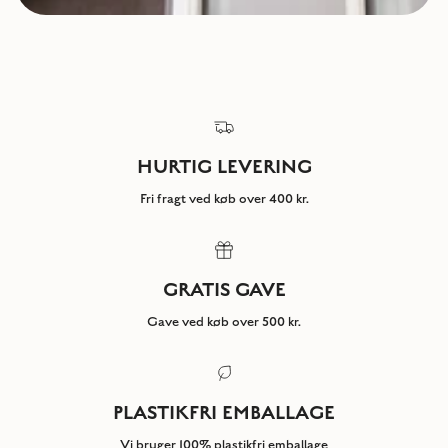
HURTIG LEVERING
Fri fragt ved køb over 400 kr.
GRATIS GAVE
Gave ved køb over 500 kr.
PLASTIKFRI EMBALLAGE
Vi bruger 100% plastikfri emballage