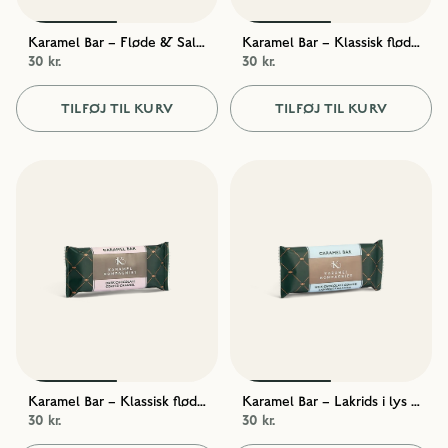
Karamel Bar – Fløde & Salt i mørk chokolade
Karamel Bar – Klassisk fløde i lys chokolade
30 kr.
30 kr.
TILFØJ TIL KURV
TILFØJ TIL KURV
Karamel Bar – Klassisk fløde i mørk chokolade
Karamel Bar – Lakrids i lys chokolade
30 kr.
30 kr.