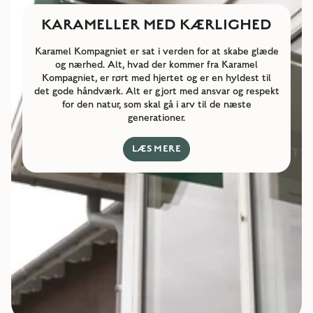
KARAMELLER MED KÆRLIGHED
Karamel Kompagniet er sat i verden for at skabe glæde
og nærhed. Alt, hvad der kommer fra Karamel
Kompagniet, er rørt med hjertet og er en hyldest til
det gode håndværk. Alt er gjort med ansvar og respekt
for den natur, som skal gå i arv til de næste
generationer.
LÆS MERE