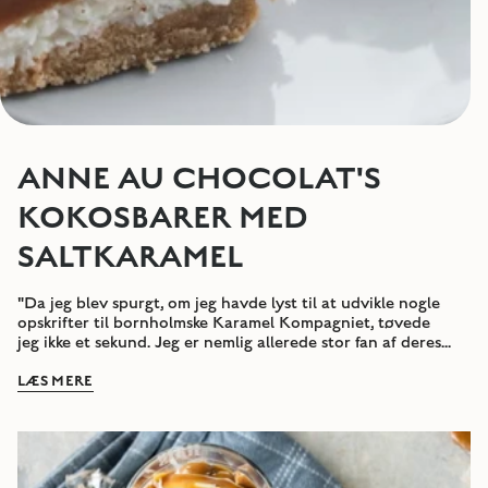
ANNE AU CHOCOLAT'S
KOKOSBARER MED
SALTKARAMEL
"Da jeg blev spurgt, om jeg havde lyst til at udvikle nogle
opskrifter til bornholmske Karamel Kompagniet, tøvede
jeg ikke et sekund. Jeg er nemlig allerede stor fan af deres...
LÆS MERE