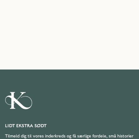
LIDT EKSTRA SØDT
Tilmeld dig til vores inderkreds og få særlige fordele, små historier