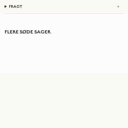
FRAGT
FLERE SØDE SAGER