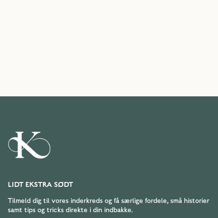
LIDT EKSTRA SØDT
Tilmeld dig til vores inderkreds og få særlige fordele, små historier
samt tips og tricks direkte i din indbakke.