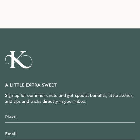
A LITTLE EXTRA SWEET
Sign up for our inner circle and get special benefits, little stories,
and tips and tricks directly in your inbox.