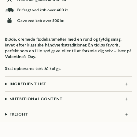
Fri fragt ved køb over 400 kr.
Gave ved køb over 500 kr.
Bløde, cremede flødekarameller med en rund og fyldig smag,
lavet efter klassiske håndværkstraditioner. En tidløs favorit,
perfekt som en lille sød gave eller til at forkæle dig selv – især på
Valentine’s Day.
Skal opbevares tørt & køligt.
INGREDIENT LIST
NUTRITIONAL CONTENT
FREIGHT