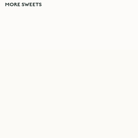
MORE SWEETS