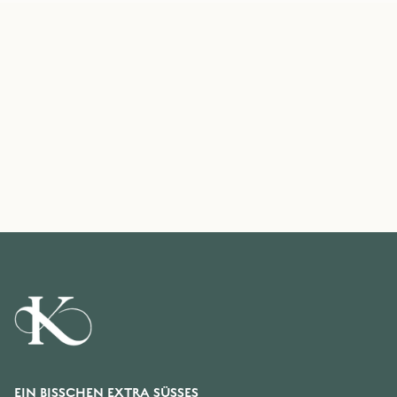
EIN BISSCHEN EXTRA SÜSSES