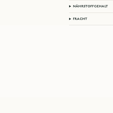
NÄHRSTOFFGEHALT
FRACHT