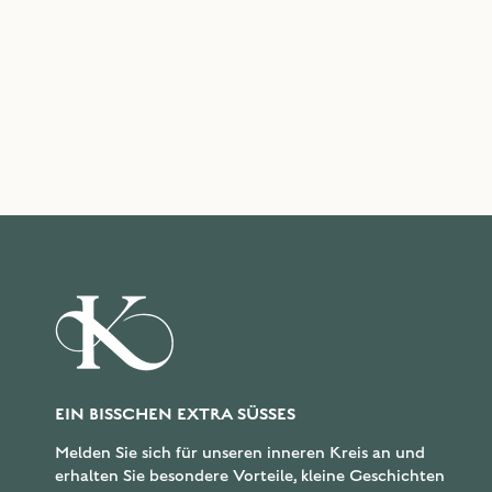
EIN BISSCHEN EXTRA SÜSSES
Melden Sie sich für unseren inneren Kreis an und
erhalten Sie besondere Vorteile, kleine Geschichten