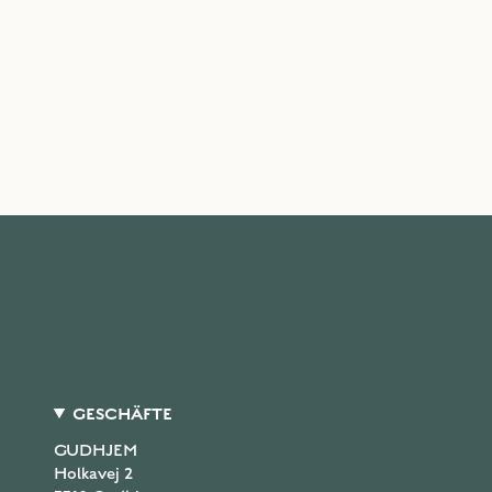
GESCHÄFTE
GUDHJEM
Holkavej 2