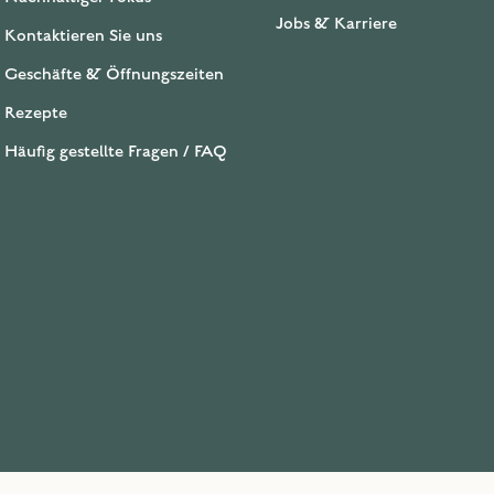
Jobs & Karriere
Kontaktieren Sie uns
Geschäfte & Öffnungszeiten
Rezepte
Häufig gestellte Fragen / FAQ