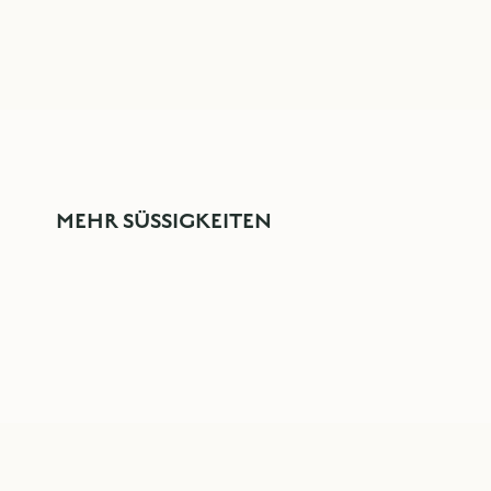
MEHR SÜSSIGKEITEN