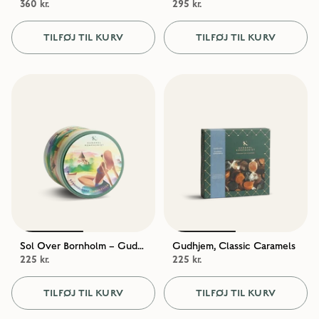
360 kr.
295 kr.
TILFØJ TIL KURV
TILFØJ TIL KURV
Sol Over Bornholm – Gudhjemblanding
Gudhjem, Classic Caramels
225 kr.
225 kr.
TILFØJ TIL KURV
TILFØJ TIL KURV