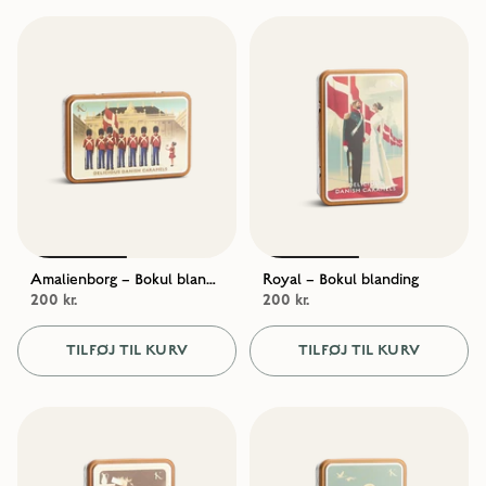
Amalienborg – Bokul blanding
Royal – Bokul blanding
200 kr.
200 kr.
TILFØJ TIL KURV
TILFØJ TIL KURV