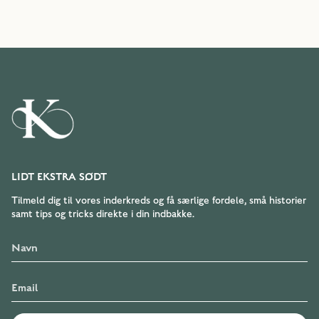
LIDT EKSTRA SØDT
Tilmeld dig til vores inderkreds og få særlige fordele, små historier
samt tips og tricks direkte i din indbakke.