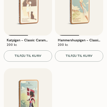
Katpigen – Classic Caramels
Hammershuspigen – Classic Creamy Caramels
200 kr.
200 kr.
TILFØJ TIL KURV
TILFØJ TIL KURV